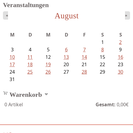
Veranstaltungen
August
«
»
Bartsch, Thomas - Erdrutsch der...
M
D
M
D
F
S
S
1
2
3
4
5
6
7
8
9
10
11
12
13
14
15
16
17
18
19
20
21
22
23
24
25
26
27
28
29
30
31
Warenkorb
0
Artikel
Gesamt:
0,00€