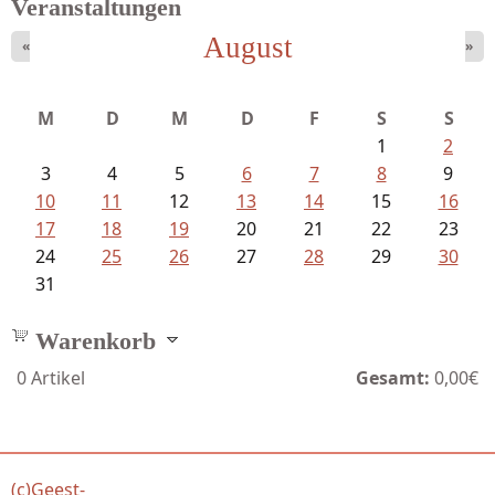
Veranstaltungen
August
«
»
M
D
M
D
F
S
S
1
2
3
4
5
6
7
8
9
10
11
12
13
14
15
16
17
18
19
20
21
22
23
24
25
26
27
28
29
30
31
Warenkorb
0
Artikel
Gesamt:
0,00€
(c)Geest-