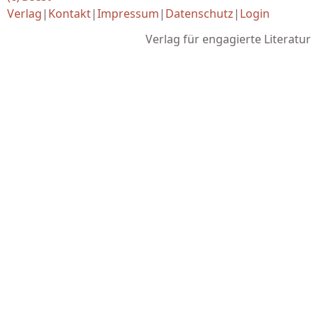
Verlag
|
Kontakt
|
Impressum
|
Datenschutz
|
Login
Verlag für engagierte Literatur