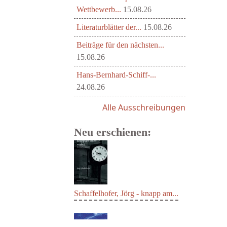
Wettbewerb...
15.08.26
Literaturblätter der...
15.08.26
Beiträge für den nächsten...
15.08.26
Hans-Bernhard-Schiff-...
24.08.26
Alle Ausschreibungen
Neu erschienen:
Schaffelhofer, Jörg - knapp am...