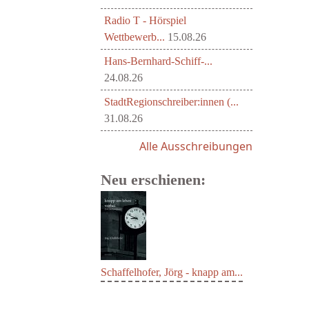
Radio T - Hörspiel
Wettbewerb...
15.08.26
Hans-Bernhard-Schiff-...
24.08.26
StadtRegionschreiber:innen (...
31.08.26
Alle Ausschreibungen
Neu erschienen:
Schaffelhofer, Jörg - knapp am...