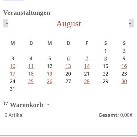
Veranstaltungen
August
«
»
Meinhold, Gottfried - Lachverbot...
M
D
M
D
F
S
S
1
2
3
4
5
6
7
8
9
10
11
12
13
14
15
16
17
18
19
20
21
22
23
24
25
26
27
28
29
30
31
Warenkorb
0
Artikel
Gesamt:
0,00€