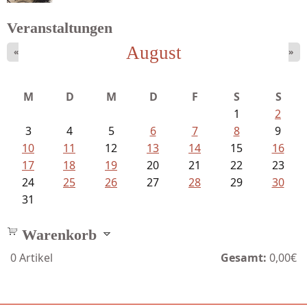
Veranstaltungen
August
«
»
Bartsch, Thomas - Erdrutsch der...
M
D
M
D
F
S
S
1
2
3
4
5
6
7
8
9
10
11
12
13
14
15
16
17
18
19
20
21
22
23
24
25
26
27
28
29
30
31
Warenkorb
0
Artikel
Gesamt:
0,00€