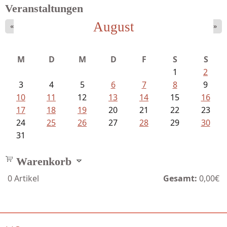
Veranstaltungen
August
«
»
Bartsch, Thomas - Erdrutsch der...
M
D
M
D
F
S
S
1
2
3
4
5
6
7
8
9
10
11
12
13
14
15
16
17
18
19
20
21
22
23
24
25
26
27
28
29
30
31
Warenkorb
0
Artikel
Gesamt:
0,00€