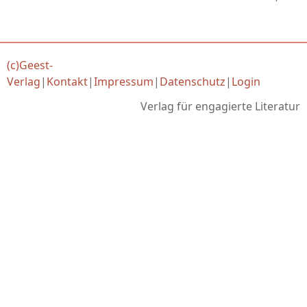
(c)Geest-
Verlag
|
Kontakt
|
Impressum
|
Datenschutz
|
Login
Verlag für engagierte Literatur