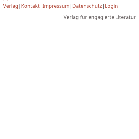
Verlag
|
Kontakt
|
Impressum
|
Datenschutz
|
Login
Verlag für engagierte Literatur