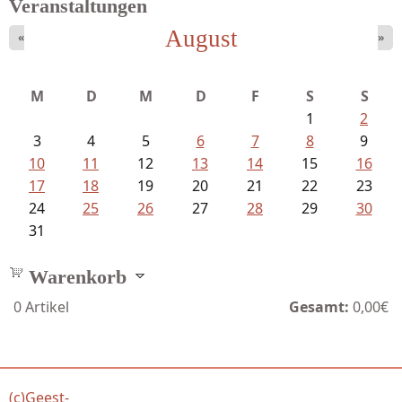
Veranstaltungen
August
«
»
M
D
M
D
F
S
S
1
2
3
4
5
6
7
8
9
10
11
12
13
14
15
16
17
18
19
20
21
22
23
24
25
26
27
28
29
30
31
Warenkorb
0
Artikel
Gesamt:
0,00€
(c)Geest-