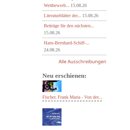
Wettbewerb...
15.08.26
Literaturblätter der...
15.08.26
Beiträge für den nächsten...
15.08.26
Hans-Bernhard-Schiff-...
24.08.26
Alle Ausschreibungen
Neu erschienen:
Fischer, Frank Maria - Von der...