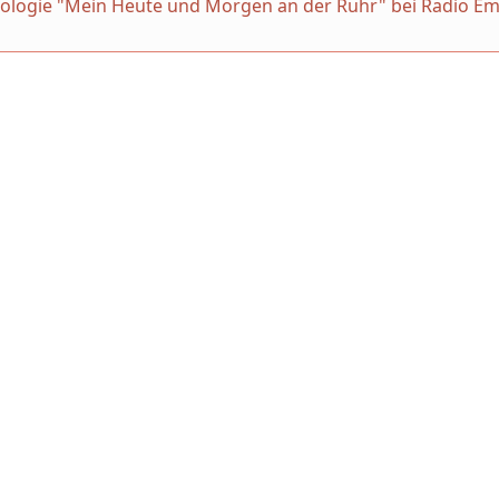
thologie "Mein Heute und Morgen an der Ruhr" bei Radio Em