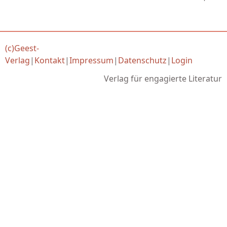
(c)Geest-
Verlag
|
Kontakt
|
Impressum
|
Datenschutz
|
Login
Verlag für engagierte Literatur